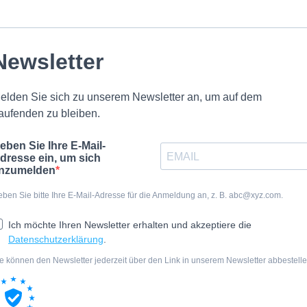
Newsletter
elden Sie sich zu unserem Newsletter an, um auf dem
aufenden zu bleiben.
eben Sie Ihre E-Mail-
dresse ein, um sich
nzumelden
ben Sie bitte Ihre E-Mail-Adresse für die Anmeldung an, z. B.
abc@xyz.com
.
Ich möchte Ihren Newsletter erhalten und akzeptiere die
Datenschutzerklärung
.
e können den Newsletter jederzeit über den Link in unserem Newsletter abbestelle