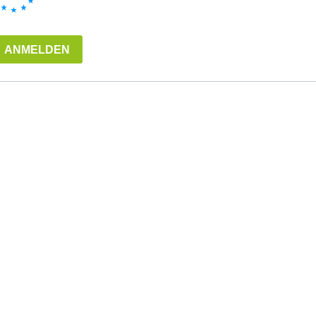
ANMELDEN